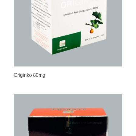
Originko 80mg