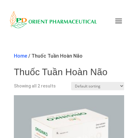
a
Home
/ Thuốc Tuần Hoàn Não
Thuốc Tuần Hoàn Não
Showing all 2 results