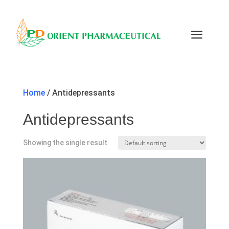
a
Home
/ Antidepressants
Antidepressants
Showing the single result