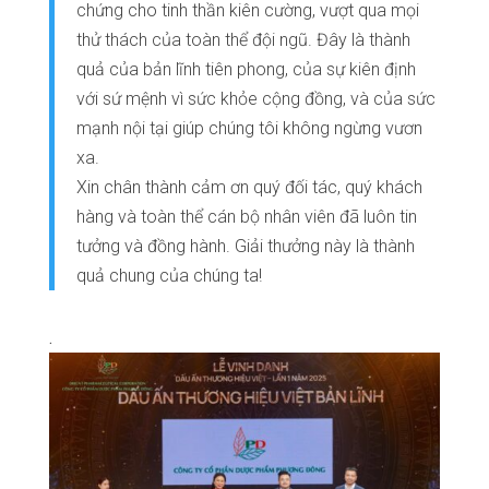
chứng cho tinh thần kiên cường, vượt qua mọi
thử thách của toàn thể đội ngũ. Đây là thành
quả của bản lĩnh tiên phong, của sự kiên định
với sứ mệnh vì sức khỏe cộng đồng, và của sức
mạnh nội tại giúp chúng tôi không ngừng vươn
xa.
Xin chân thành cảm ơn quý đối tác, quý khách
hàng và toàn thể cán bộ nhân viên đã luôn tin
tưởng và đồng hành. Giải thưởng này là thành
quả chung của chúng ta!
.